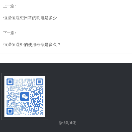
上一篇：
恒温恒湿柜日常的耗电是多少
下一篇：
恒温恒湿柜的使用寿命是多久？
微信沟通吧