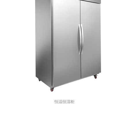
恒温恒湿柜