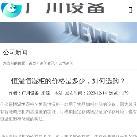
公司新闻
>
>
您当前的位置：
首页
新闻资讯
公司新闻
恒温恒湿柜的价格是多少，如何选购？
作者：广川设备 来源：本站 发布时间：2023-12-14 浏览：179
什么是
恒温恒湿柜
？恒温恒湿柜一款用于物品物料存储的设备，因为其具
有智能调控柜内温湿度的功能，可模拟恒定存储物品适宜保存环境，也有
恒温恒湿存储柜的叫法。
那恒温恒湿柜的价格是多少，客人想了解价格前，先有必要确认设备的功