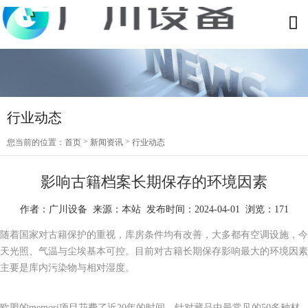
行业动态
>
>
您当前的位置：
首页
新闻资讯
行业动态
影响古籍档案长期保存的环境因素
作者：广川设备 来源：本站 发布时间：2024-04-01 浏览：171
随着国家对古籍保护的重视，库房条件均有改善，大多都有空调设施，今
天光照、气温与尘埃基本可控。目前对古籍长期保存影响最大的环境因素
主要是库内污染物与相对湿度。
欧盟的memori项目花费了近20年的时间，针对藏品中最常见的50多种材