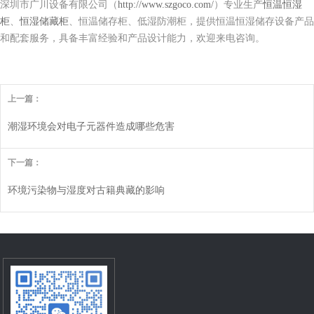
深圳市广川设备有限公司（
http://www.szgoco.com/
）专业生产
恒温恒湿
柜
、
恒湿储藏柜
、恒温储存柜、低湿防潮柜，提供恒温恒湿储存设备产品
和配套服务，具备丰富经验和产品设计能力，欢迎来电咨询。
上一篇：
潮湿环境会对电子元器件造成哪些危害
下一篇：
环境污染物与湿度对古籍典藏的影响