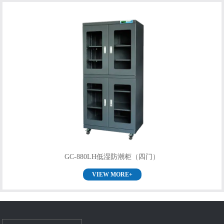
GC-880LH低湿防潮柜（四门）
VIEW MORE+