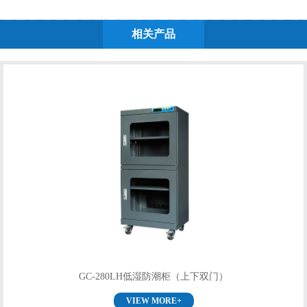
相关产品
GC-280LH低湿防潮柜（上下双门）
VIEW MORE+