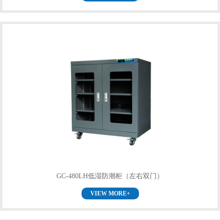
GC-480LH低湿防潮柜（左右双门）
VIEW MORE+