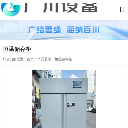
恒温储存柜
>
>
您当前的位置：
首页
产品展示
恒温储存柜